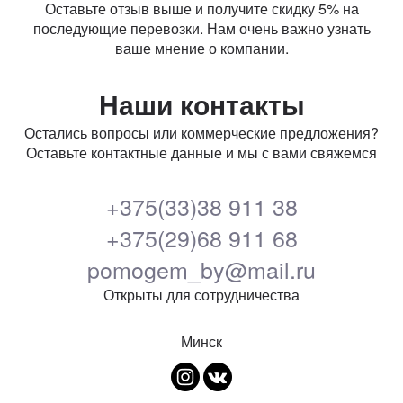
Оставьте отзыв выше и получите скидку 5% на
последующие перевозки. Нам очень важно узнать
ваше мнение о компании.
Наши контакты
Остались вопросы или коммерческие предложения?
Оставьте контактные данные и мы с вами свяжемся
+375(33)38 911 38
+375(29)68 911 68
pomogem_by@mail.ru
Открыты для сотрудничества
Минск