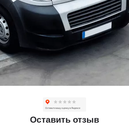
Оставить отзыв