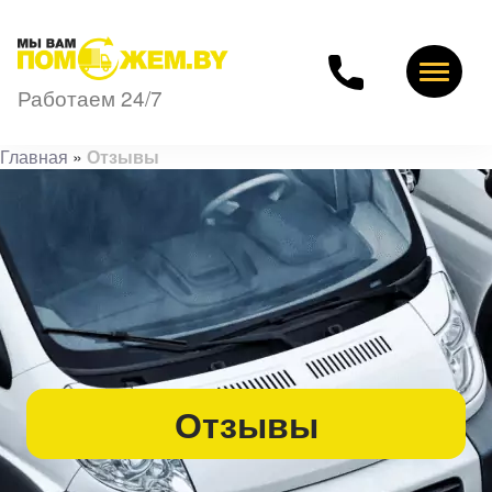
Работаем 24/7
Главная
»
Отзывы
Отзывы