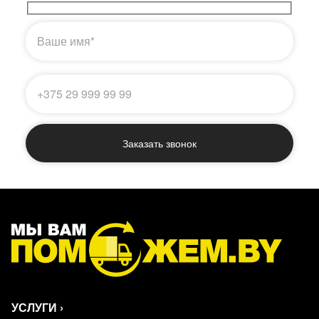
УСЛУГИ
›