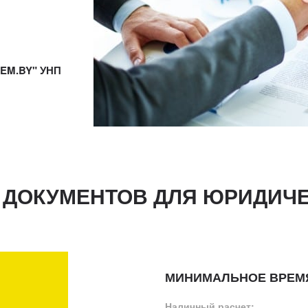
GEM.BY" УНП
 ДОКУМЕНТОВ ДЛЯ ЮРИДИЧЕ
МИНИМАЛЬНОЕ ВРЕМЯ
Наличный расчет: