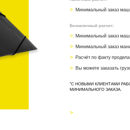
Минимальный заказ маши
Безналичный расчет:
Минимальный заказ маши
Минимальный заказ мани
Расчёт по факту продел
Вы можете заказать груз
*С НОВЫМИ КЛИЕНТАМИ РАБ
МИНИМАЛЬНОГО ЗАКАЗА.