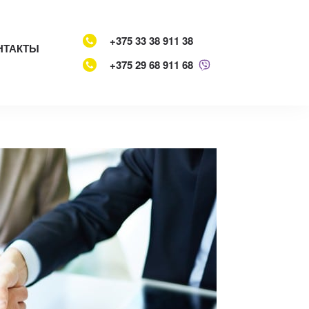
+375 33 38 911 38
НТАКТЫ
+375 29 68 911 68