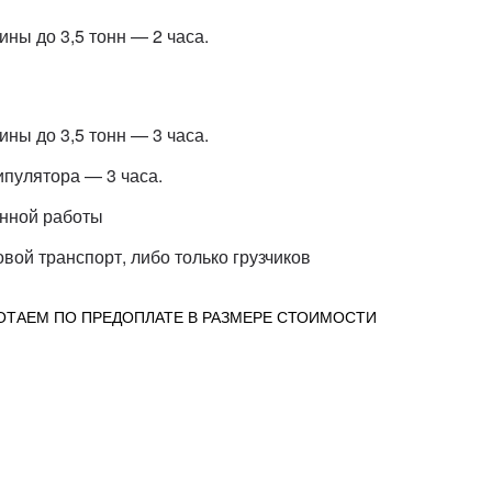
ны до 3,5 тонн — 2 часа.
ны до 3,5 тонн — 3 часа.
пулятора — 3 часа.
анной работы
овой транспорт, либо только грузчиков
ОТАЕМ ПО ПРЕДОПЛАТЕ В РАЗМЕРЕ СТОИМОСТИ