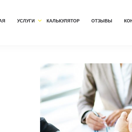
АЯ
УСЛУГИ
КАЛЬКУЛЯТОР
ОТЗЫВЫ
КО