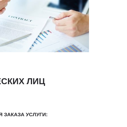
СКИХ ЛИЦ
 ЗАКАЗА УСЛУГИ: