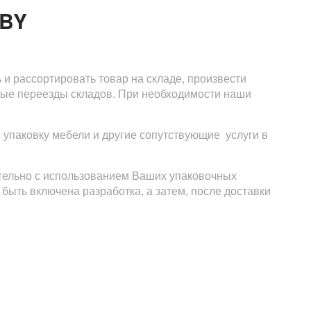
BY
 и рассортировать товар на складе, произвести
ные переезды складов. При необходимости наши
 упаковку мебели и другие сопутствующие услуги в
ятельно с использованием Ваших упаковочных
быть включена разработка, а затем, после доставки