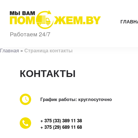
ГЛАВН
Работаем 24/7
Главная
»
Страница контакты
КОНТАКТЫ
График работы: круглосуточно
+ 375 (33) 389 11 38
+ 375 (29) 689 11 68