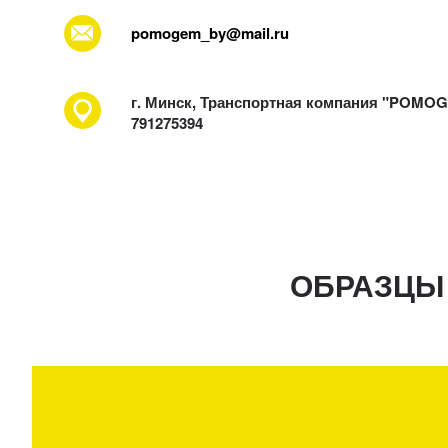
pomogem_by@mail.ru
г. Минск, Транспортная компания "POMO
791275394
ОБРАЗЦЫ