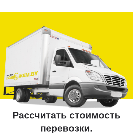
Рассчитать стоимость
перевозки
.