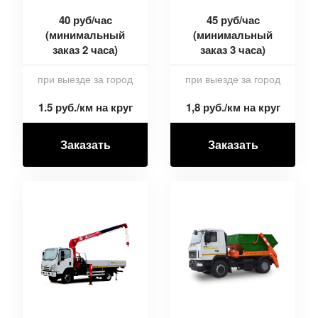
40 руб/час
45 руб/час
(минимальный
(минимальный
заказ 2 часа)
заказ 3 часа)
при выезде за город
при выезде за город
1.5 руб./км на круг
1,8 руб./км на круг
Заказать
Заказать