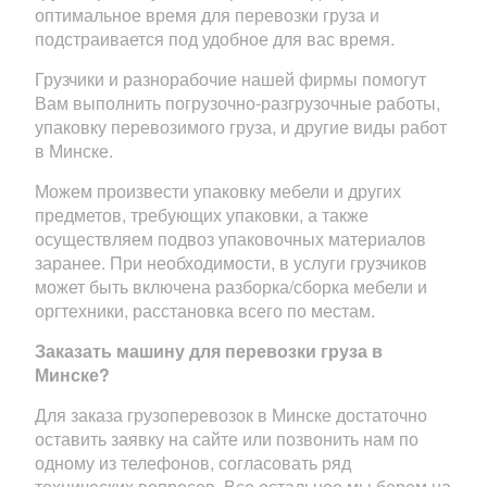
оптимальное время для перевозки груза и
подстраивается под удобное для вас время.
Грузчики и разнорабочие нашей фирмы помогут
Вам выполнить погрузочно-разгрузочные работы,
упаковку перевозимого груза, и другие виды работ
в Минске.
Можем произвести упаковку мебели и других
предметов, требующих упаковки, а также
осуществляем подвоз упаковочных материалов
заранее. При необходимости, в услуги грузчиков
может быть включена разборка/сборка мебели и
оргтехники, расстановка всего по местам.
Заказать машину для перевозки груза в
Минске?
Для заказа грузоперевозок в Минске достаточно
оставить заявку на сайте или позвонить нам по
одному из телефонов, согласовать ряд
технических вопросов. Все остальное мы берем на