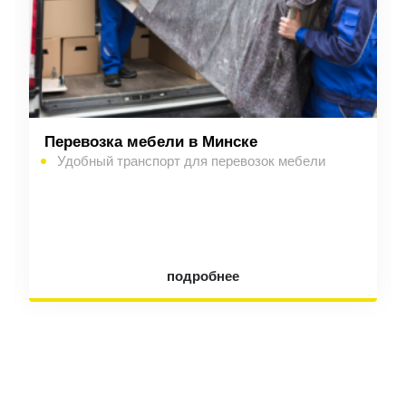
Перевозка мебели в Минске
Удобный транспорт для перевозок мебели
подробнее