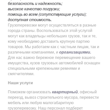
безопасность и надежность;
высокое качество погрузки;
помощь во всем (сопутствующие услуги);
доступная стоимость.
Грузоперевозки могут осуществляться в разные
города страны. Воспользоваться этой услугой
могут как владельцы небольших грузов, так и те,
кому необходимо доставить крупную партию
товаров. Мы работаем как с частным лицам, так и
различными компаниями, и
организациями.
Для нас важно бережное перемещение вашего
имущества, кузов грузовых автомобилей оснащен
специальными крепежными ремнями и
смягчителями.
Наши услуги
Поможем организовать
квартирный
, офисный
переезд, вывоз строительного мусора, перевести
мебель или любую малогабаритную
грузоперевозку. Наш персонал подберет