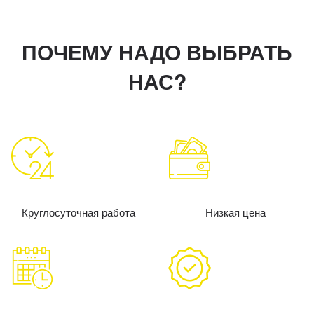
ПОЧЕМУ НАДО ВЫБРАТЬ
НАС?
Круглосуточная работа
Низкая цена