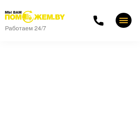
Работаем 24/7