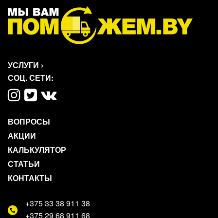
УСЛУГИ
›
СОЦ. СЕТИ:
ВОПРОСЫ
АКЦИИ
КАЛЬКУЛЯТОР
СТАТЬИ
КОНТАКТЫ
+375 33 38 911 38
+375 29 68 911 68