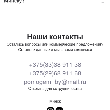
Минску?
Наши контакты
Остались вопросы или коммерческие предложения?
Оставьте данные и мы с вами свяжемся
+375(33)38 911 38
+375(29)68 911 68
pomogem_by@mail.ru
Открыты для сотрудничества
Минск