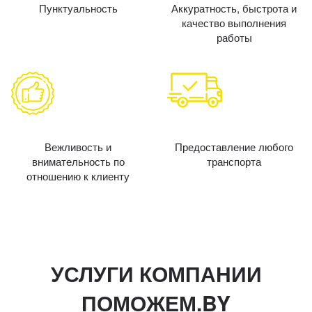
Пунктуальность
Аккуратность, быстрота и
качество выполнения
работы
Вежливость и
Предоставление любого
внимательность по
транспорта
отношению к клиенту
УСЛУГИ КОМПАНИИ
ПОМОЖЕМ.BY