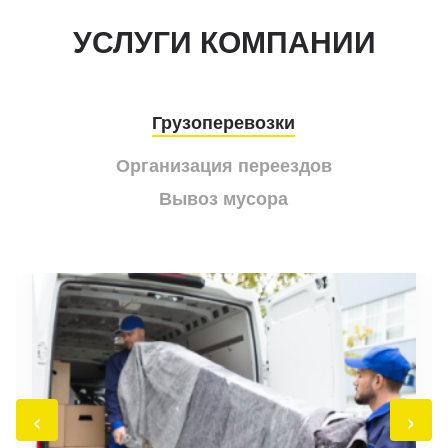
УСЛУГИ КОМПАНИИ
Грузоперевозки
Организация переездов
Вывоз мусора
‹
›