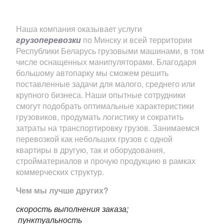
Наша компания оказывает услуги
грузоперевозки
по Минску и всей территории
Республики Беларусь грузовыми машинами, в том
числе оснащенных манипуляторами. Благодаря
большому автопарку мы сможем решить
поставленные задачи для малого, среднего или
крупного бизнеса. Наши опытные сотрудники
смогут подобрать оптимальные характеристики
грузовиков, продумать логистику и сократить
затраты на транспортировку грузов. Занимаемся
перевозкой как небольших грузов с одной
квартиры в другую, так и оборудования,
стройматериалов и прочую продукцию в рамках
коммерческих структур.
Чем мы лучше других?
скорость выполнения заказа;
пунктуальность