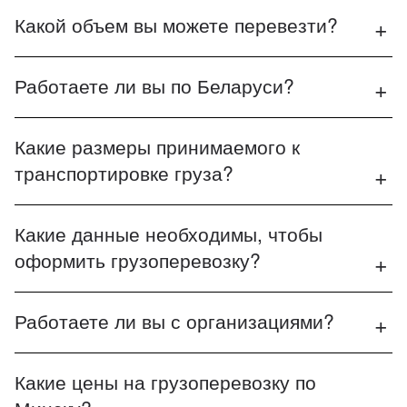
Какой объем вы можете перевезти?
Работаете ли вы по Беларуси?
Какие размеры принимаемого к
транспортировке груза?
Какие данные необходимы, чтобы
оформить грузоперевозку?
Работаете ли вы с организациями?
Какие цены на грузоперевозку по