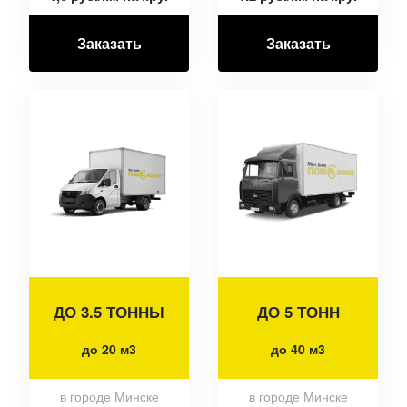
Заказать
Заказать
ДО 3.5 ТОННЫ
ДО 5 ТОНН
до 20 м3
до 40 м3
в городе Минске
в городе Минске